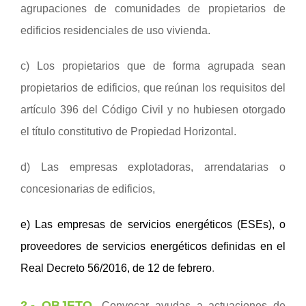
agrupaciones de comunidades de propietarios de
edificios residenciales de uso vivienda.
c) Los propietarios que de forma agrupada sean
propietarios de edificios, que reúnan los requisitos del
artículo 396 del Código Civil y no hubiesen otorgado
el título constitutivo de Propiedad Horizontal.
d) Las empresas explotadoras, arrendatarias o
concesionarias de edificios,
e) Las empresas de servicios energéticos (ESEs), o
proveedores de servicios energéticos definidas en el
Real Decreto 56/2016, de 12 de febrero
.
2.-
OBJETO
.
Convocar ayudas a actuaciones de