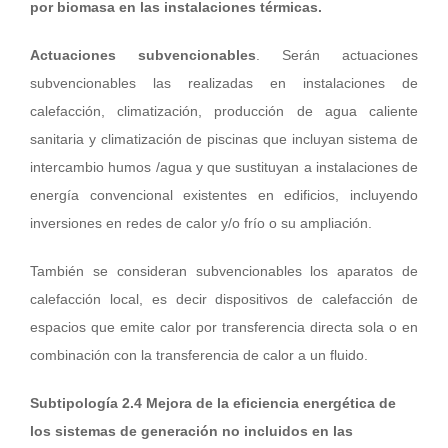
por biomasa en las instalaciones térmicas.
Actuaciones subvencionables
. Serán actuaciones
subvencionables las realizadas en instalaciones de
calefacción, climatización, producción de agua caliente
sanitaria y climatización de piscinas que incluyan sistema de
intercambio humos /agua y que sustituyan a instalaciones de
energía convencional existentes en edificios, incluyendo
inversiones en redes de calor y/o frío o su ampliación.
También se consideran subvencionables los aparatos de
calefacción local, es decir dispositivos de calefacción de
espacios que emite calor por transferencia directa sola o en
combinación con la transferencia de calor a un fluido.
Subtipología 2.4 Mejora de la eficiencia energética de
los sistemas de generación no incluidos en las