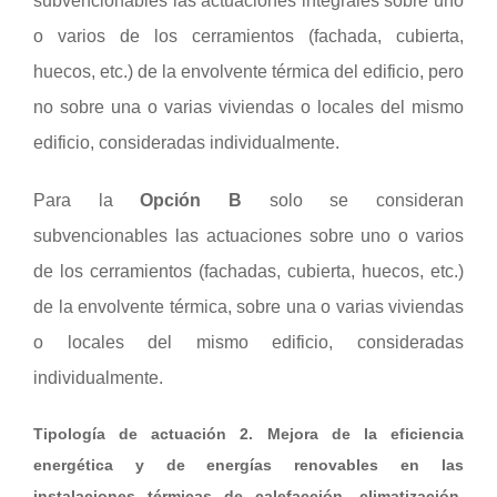
subvencionables las actuaciones integrales sobre uno
o varios de los cerramientos (fachada, cubierta,
huecos, etc.) de la envolvente térmica del edificio, pero
no sobre una o varias viviendas o locales del mismo
edificio, consideradas individualmente.
Para la
Opción B
solo se consideran
subvencionables las actuaciones sobre uno o varios
de los cerramientos (fachadas, cubierta, huecos, etc.)
de la envolvente térmica, sobre una o varias viviendas
o locales del mismo edificio, consideradas
individualmente.
Tipología de actuación 2. Mejora de la eficiencia
energética y de energías renovables en las
instalaciones térmicas de calefacción, climatización,