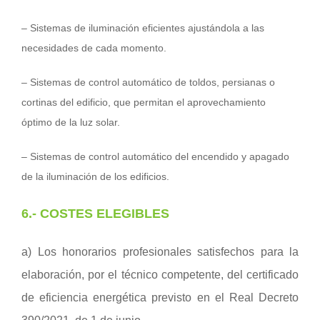
– Sistemas de iluminación eficientes ajustándola a las
necesidades de cada momento.
– Sistemas de control automático de toldos, persianas o
cortinas del edificio, que permitan el aprovechamiento
óptimo de la luz solar.
– Sistemas de control automático del encendido y apagado
de la iluminación de los edificios.
6.-
COSTES ELEGIBLES
a) Los honorarios profesionales satisfechos para la
elaboración, por el técnico competente, del certificado
de eficiencia energética previsto en el Real Decreto