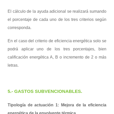
El cálculo de la ayuda adicional se realizará sumando
el porcentaje de cada uno de los tres criterios según
corresponda.
En el caso del criterio de eficiencia energética solo se
podrá aplicar uno de los tres porcentajes, bien
calificación energética A, B o incremento de 2 o más
letras.
5.-
GASTOS SUBVENCIONABLES
.
Tipología de actuación 1: Mejora de la eficiencia
energética de la envolvente térmica