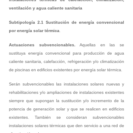
ventilación y agua caliente sanitaria
Subtipología 2.1 Sustitución de energía convencional
por energía solar térmica
.
Actuaciones subvencionables.
Aquellas en las se
sustituya energía convencional para producción de agua
caliente sanitaria, calefacción, refrigeración y/o climatización
de piscinas en edificios existentes por energía solar térmica.
Serán subvencionables las instalaciones solares nuevas y
rehabilitaciones y/o ampliaciones de instalaciones existentes
siempre que supongan la sustitución y/o incremento de la
potencia de generación solar y que se realicen en edificios
existentes. También se consideran subvencionables
instalaciones solares térmicas que den servicio a una red de