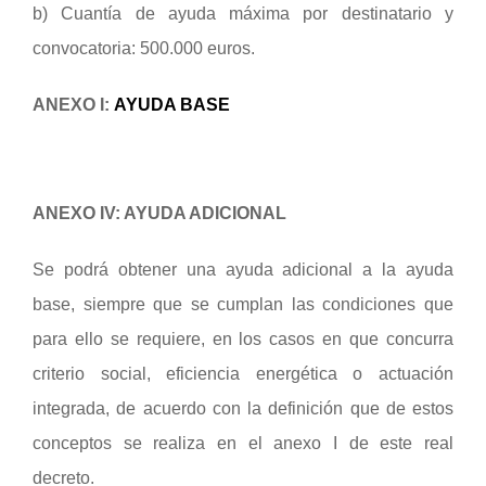
b) Cuantía de ayuda máxima por destinatario y
convocatoria: 500.000 euros.
ANEXO I:
AYUDA BASE
ANEXO IV: AYUDA ADICIONAL
Se podrá obtener una ayuda adicional a la ayuda
base, siempre que se cumplan las condiciones que
para ello se requiere, en los casos en que concurra
criterio social, eficiencia energética o actuación
integrada, de acuerdo con la definición que de estos
conceptos se realiza en el anexo I de este real
decreto.