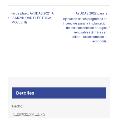
Fin de plazo: AYUDAS 2021 A
AYUDAS 2022 para la
LA MOVILIDAD ELÉCTRICA
ejecución de los programas de
(MOVES III)
incentivos para la implantación
de instalaciones de energías
renovables térmicas en
diferentes sectores de la
economía.
Detalles
Fecha:
31 diciembre, 2023