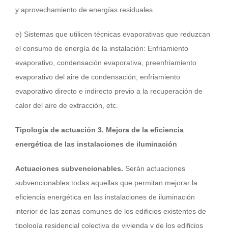
y aprovechamiento de energías residuales.
e) Sistemas que utilicen técnicas evaporativas que reduzcan
el consumo de energía de la instalación: Enfriamiento
evaporativo, condensación evaporativa, preenfriamiento
evaporativo del aire de condensación, enfriamiento
evaporativo directo e indirecto previo a la recuperación de
calor del aire de extracción, etc.
Tipología de actuación 3. Mejora de la eficiencia
energética de las instalaciones de iluminación
Actuaciones subvencionables.
Serán actuaciones
subvencionables todas aquellas que permitan mejorar la
eficiencia energética en las instalaciones de iluminación
interior de las zonas comunes de los edificios existentes de
tipología residencial colectiva de vivienda y de los edificios