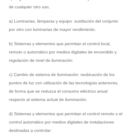
de cualquier otro uso,
a) Luminarias, lámparas y equipo: sustitución del conjunto
por otro con luminarias de mayor rendimiento.
b) Sistemas y elementos que permitan el control local,
remoto o automático por medios digitales de encendido y
regulación de nivel de iluminación
c) Cambio de sistema de iluminación: reubicación de los
puntos de luz con utilización de las tecnologías anteriores,
de forma que se reduzca el consumo eléctrico anual
respecto al sistema actual de iluminación.
d) Sistemas y elementos que permitan el control remoto o el
control automático por medios digitales de instalaciones
destinadas a controlar: