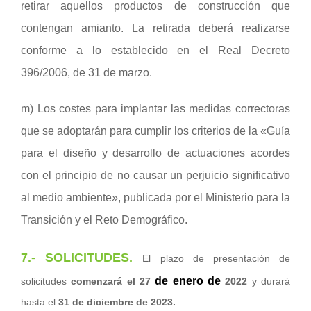
retirar aquellos productos de construcción que
contengan amianto. La retirada deberá realizarse
conforme a lo establecido en el Real Decreto
396/2006, de 31 de marzo.
m) Los costes para implantar las medidas correctoras
que se adoptarán para cumplir los criterios de la «Guía
para el diseño y desarrollo de actuaciones acordes
con el principio de no causar un perjuicio significativo
al medio ambiente», publicada por el Ministerio para la
Transición y el Reto Demográfico.
7.-
SOLICITUDES.
El plazo de presentación de
de enero de
solicitudes
comenzará el 27
2022
y durará
hasta el
31 de diciembre de 2023.