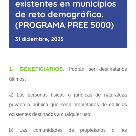
existentes en municipios
de reto demográfico.
(PROGRAMA PREE 5000)
31 diciembre, 2023
1.-
BENEFICIARIOS
.
Podrán ser destinatarios
últimos:
a) Las personas físicas o jurídicas de naturaleza
privada o pública que sean propietarias de edificios
existentes destinados a cualquier uso.
b) Las comunidades de propietarios o las