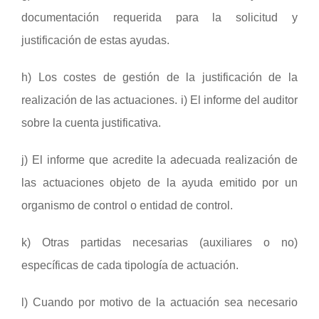
documentación requerida para la solicitud y
justificación de estas ayudas.
h) Los costes de gestión de la justificación de la
realización de las actuaciones. i) El informe del auditor
sobre la cuenta justificativa.
j) El informe que acredite la adecuada realización de
las actuaciones objeto de la ayuda emitido por un
organismo de control o entidad de control.
k) Otras partidas necesarias (auxiliares o no)
específicas de cada tipología de actuación.
l) Cuando por motivo de la actuación sea necesario