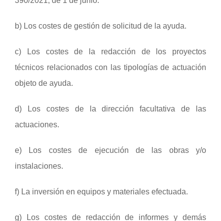
390/2021, de 1 de junio.
b) Los costes de gestión de solicitud de la ayuda.
c) Los costes de la redacción de los proyectos
técnicos relacionados con las tipologías de actuación
objeto de ayuda.
d) Los costes de la dirección facultativa de las
actuaciones.
e) Los costes de ejecución de las obras y/o
instalaciones.
f) La inversión en equipos y materiales efectuada.
g) Los costes de redacción de informes y demás