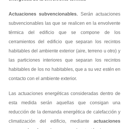
Actuaciones subvencionables.
Serán actuaciones
subvencionables las que se realicen en la envolvente
térmica del edificio que se compone de los
cerramientos del edificio que separan los recintos
habitables del ambiente exterior (aire, terreno u otro) y
las particiones interiores que separan los recintos
habitables de los no habitables, que a su vez estén en
contacto con el ambiente exterior.
Las actuaciones energéticas consideradas dentro de
esta medida serán aquellas que consigan una
reducción de la demanda energética de calefacción y
climatización del edificio, mediante
actuaciones