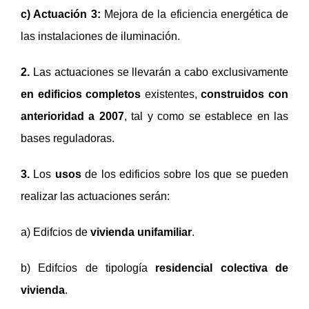
c) Actuación 3:
Mejora de la eficiencia energética de
las instalaciones de iluminación.
2.
Las actuaciones se llevarán a cabo exclusivamente
en edificios completos
existentes,
construidos con
anterioridad a 2007
, tal y como se establece en las
bases reguladoras.
3.
Los
usos
de los edificios sobre los que se pueden
realizar las actuaciones serán:
a) Edifcios de
vivienda unifamiliar
.
b) Edifcios de tipología
residencial colectiva de
vivienda
.