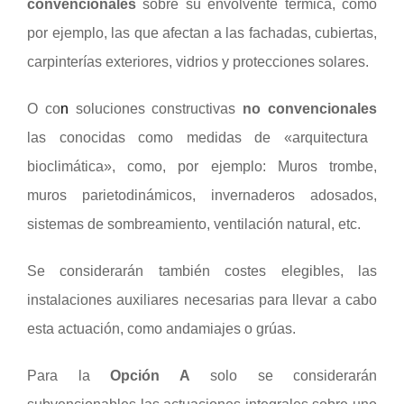
convencionales
sobre su envolvente térmica, como
por ejemplo, las que afectan a las fachadas, cubiertas,
carpinterías exteriores, vidrios y protecciones solares.
O co
n
soluciones constructivas
no convencionales
las conocidas como medidas de «arquitectura
bioclimática»,
como, por ejemplo: Muros trombe,
muros parietodinámicos, invernaderos adosados,
sistemas de sombreamiento, ventilación natural, etc.
Se considerarán también costes elegibles, las
instalaciones auxiliares necesarias para llevar a cabo
esta actuación, como andamiajes o grúas.
Para la
Opción A
solo se considerarán