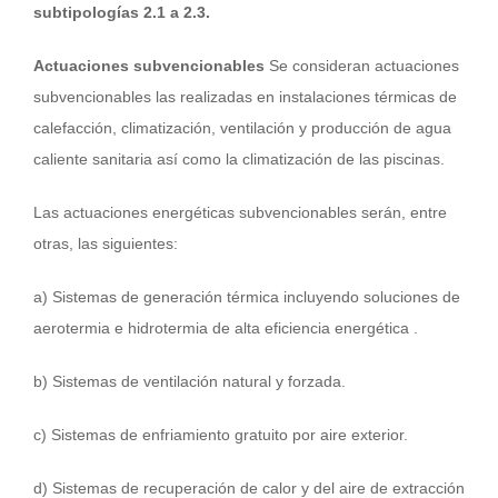
subtipologías 2.1 a 2.3.
Actuaciones subvencionables
Se consideran actuaciones
subvencionables las realizadas en instalaciones térmicas de
calefacción, climatización, ventilación y producción de agua
caliente sanitaria así como la climatización de las piscinas.
Las actuaciones energéticas subvencionables serán, entre
otras, las siguientes:
a) Sistemas de generación térmica incluyendo soluciones de
aerotermia e hidrotermia de alta eficiencia energética .
b) Sistemas de ventilación natural y forzada.
c) Sistemas de enfriamiento gratuito por aire exterior.
d) Sistemas de recuperación de calor y del aire de extracción