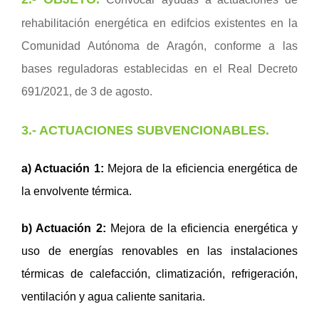
rehabilitación energética en edifcios existentes en la
Comunidad Autónoma de Aragón, conforme a las
bases reguladoras establecidas en el Real Decreto
691/2021, de 3 de agosto.
3.- ACTUACIONES
SUBVENCIONABLES
.
a) Actuación 1:
Mejora de la eficiencia energética de
la envolvente térmica.
b) Actuación 2:
Mejora de la eficiencia energética y
uso de energías renovables en las instalaciones
térmicas de calefacción, climatización, refrigeración,
ventilación y agua caliente sanitaria.