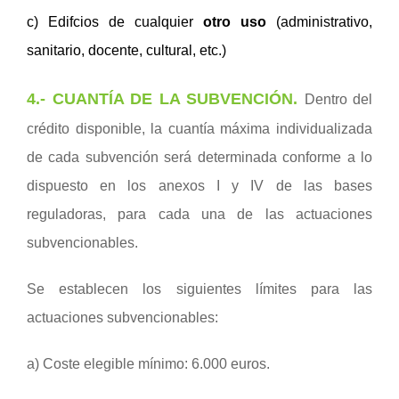
c) Edifcios de cualquier
otro uso
(administrativo,
sanitario, docente, cultural, etc.)
4.- CUANTÍA DE LA SUBVENCI
ÓN
.
Dentro del
crédito disponible, la cuantía máxima individualizada
de cada subvención será determinada conforme a lo
dispuesto en los anexos I y IV de las bases
reguladoras, para cada una de las actuaciones
subvencionables.
Se establecen los siguientes límites para las
actuaciones subvencionables:
a) Coste elegible mínimo: 6.000 euros.