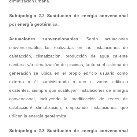
climatización urbana.
Subtipología 2.2 Sustitución de energía convencional
por energía geotérmica.
Actuaciones subvencionables.
Serán actuaciones
subvencionables las realizadas en las instalaciones de
calefacción, climatización, producción de agua caliente
sanitaria y/o climatización de piscinas, tanto si el sistema de
generación se ubica en el propio edificio usuario como
externo a él suministrando a uno o varios edificios
existentes, siempre que sustituyan instalaciones de energía
convencional, incluyendo la modificación de redes de
calefacción/ climatización, empleando instalaciones que
utilicen la energía geotérmica.
Subtipología 2.3 Sustitución de energía convencional